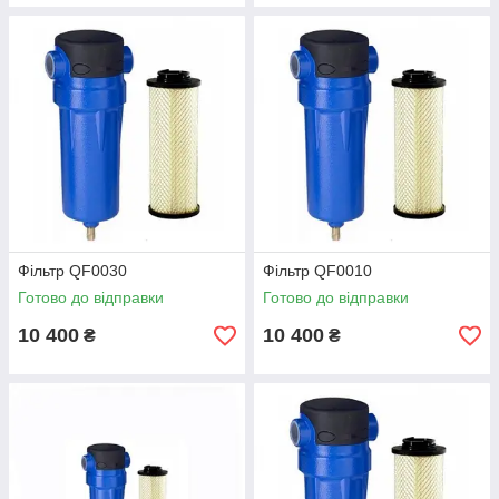
Фільтр QF0030
Фільтр QF0010
Готово до відправки
Готово до відправки
10 400
10 400
₴
₴