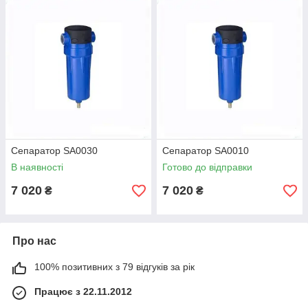
Сепаратор SA0030
Сепаратор SA0010
В наявності
Готово до відправки
7 020
7 020
₴
₴
Про нас
100% позитивних з 79 відгуків за рік
Працює з 22.11.2012