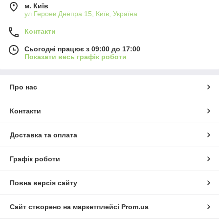
м. Київ
ул Героев Днепра 15, Київ, Україна
Контакти
Сьогодні працює з 09:00 до 17:00
Показати весь графік роботи
Про нас
Контакти
Доставка та оплата
Графік роботи
Повна версія сайту
Сайт створено на маркетплейсі
Prom.ua