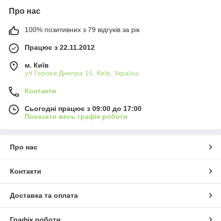
Про нас
100% позитивних з 79 відгуків за рік
Працює з 22.11.2012
м. Київ
ул Героев Днепра 15, Київ, Україна
Контакти
Сьогодні працює з 09:00 до 17:00
Показати весь графік роботи
Про нас
Контакти
Доставка та оплата
Графік роботи