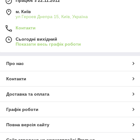
Працює з 22.11.2012
м. Київ
ул Героев Днепра 15, Київ, Україна
Контакти
Сьогодні вихідний
Показати весь графік роботи
Про нас
Контакти
Доставка та оплата
Графік роботи
Повна версія сайту