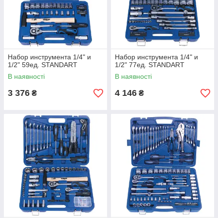
Набор инструмента 1/4" и
Набор инструмента 1/4" и
1/2" 59ед. STANDART
1/2" 77ед. STANDART
В наявності
В наявності
3 376
4 146
₴
₴