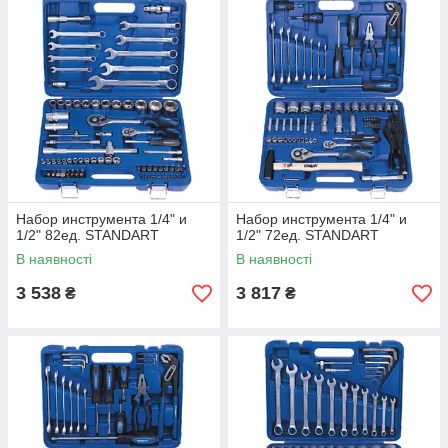
Набор инструмента 1/4" и
Набор инструмента 1/4" и
1/2" 82ед. STANDART
1/2" 72ед. STANDART
В наявності
В наявності
3 538
3 817
₴
₴