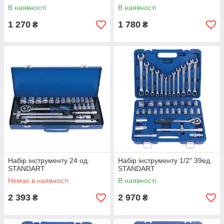
В наявності
В наявності
1 270
1 780
₴
₴
Набір інструменту 24 од.
Набір інструменту 1/2" 39ед.
STANDART
STANDART
Немає в наявності
В наявності
2 393
2 970
₴
₴