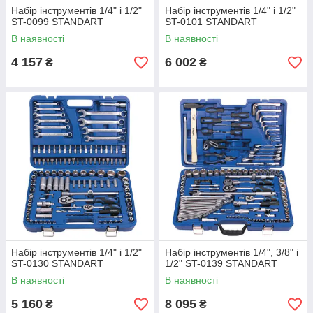
Набір інструментів 1/4" і 1/2"
Набір інструментів 1/4" і 1/2"
ST-0099 STANDART
ST-0101 STANDART
В наявності
В наявності
4 157
6 002
₴
₴
Набір інструментів 1/4" і 1/2"
Набір інструментів 1/4", 3/8" і
ST-0130 STANDART
1/2" ST-0139 STANDART
В наявності
В наявності
5 160
8 095
₴
₴