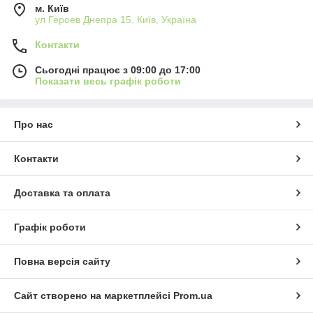
м. Київ
ул Героев Днепра 15, Київ, Україна
Контакти
Сьогодні працює з 09:00 до 17:00
Показати весь графік роботи
Про нас
Контакти
Доставка та оплата
Графік роботи
Повна версія сайту
Сайт створено на маркетплейсі
Prom.ua