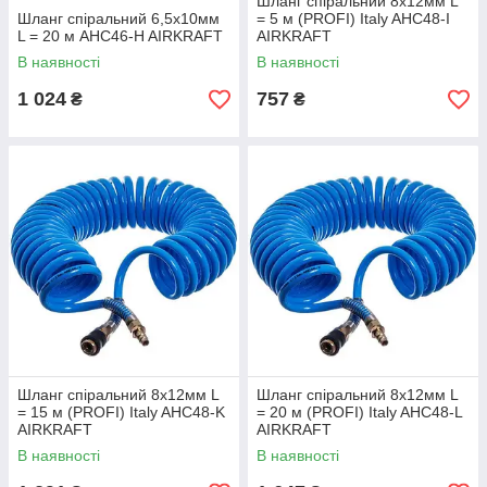
Шланг спіральний 8х12мм L
Шланг спіральний 6,5х10мм
= 5 м (PROFI) Italy AHC48-I
L = 20 м AHC46-H AIRKRAFT
AIRKRAFT
В наявності
В наявності
1 024
757
₴
₴
Шланг спіральний 8х12мм L
Шланг спіральний 8х12мм L
= 15 м (PROFI) Italy AHC48-K
= 20 м (PROFI) Italy AHC48-L
AIRKRAFT
AIRKRAFT
В наявності
В наявності