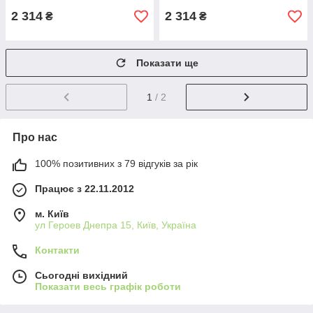
2 314
2 314
₴
₴
Показати ще
1
/ 2
Про нас
100% позитивних з 79 відгуків за рік
Працює з 22.11.2012
м. Київ
ул Героев Днепра 15, Київ, Україна
Контакти
Сьогодні вихідний
Показати весь графік роботи