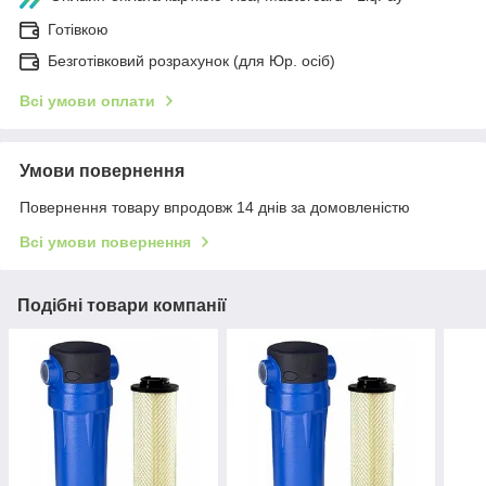
Готівкою
Безготівковий розрахунок (для Юр. осіб)
Всі умови оплати
Умови повернення
Повернення товару впродовж 14 днів за домовленістю
Всі умови повернення
Подібні товари компанії