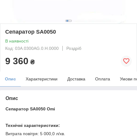
Сепаратор SA0050
В наявності
Код: 03A.0300AG.0.H.0000
Роздріб
9 360
₴
Опис
Характеристики
Доставка
Оплата
Умови п
Опис
Сепаратор SA0050 Omi
Технічні характеристики:
Витрата повітря: 5 000,0 л/хв.