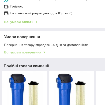
Готівкою
Безготівковий розрахунок (для Юр. осіб)
Всі умови оплати
Умови повернення
Повернення товару впродовж 14 днів за домовленістю
Всі умови повернення
Подібні товари компанії