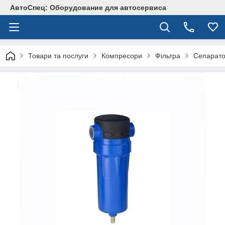
АвтоСпец: Оборудование для автосервиса
Товари та послуги
Компресори
Фільтра
Сепарато