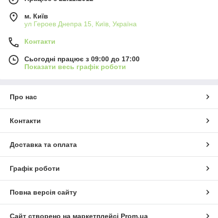
м. Київ
ул Героев Днепра 15, Київ, Україна
Контакти
Сьогодні працює з 09:00 до 17:00
Показати весь графік роботи
Про нас
Контакти
Доставка та оплата
Графік роботи
Повна версія сайту
Сайт створено на маркетплейсі
Prom.ua