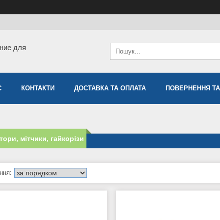
ние для
С
КОНТАКТИ
ДОСТАВКА ТА ОПЛАТА
ПОВЕРНЕННЯ ТА
тори, мітчики, гайкорізи