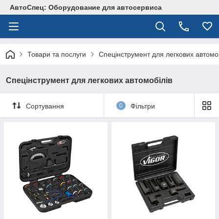
АвтоСпец: Оборудование для автосервиса
Товари та послуги
Спецінструмент для легкових автомоб
Спецінструмент для легкових автомобілів
Сортування
0
Фільтри