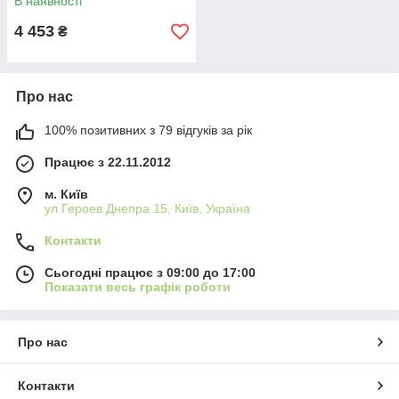
В наявності
4 453
₴
Про нас
100% позитивних з 79 відгуків за рік
Працює з 22.11.2012
м. Київ
ул Героев Днепра 15, Київ, Україна
Контакти
Сьогодні працює з 09:00 до 17:00
Показати весь графік роботи
Про нас
Контакти