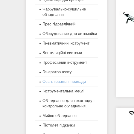
Фарбувально-сушильне
обладнання
Прес гідравлічний
Оборудование для автомойки
Пневматичний інструмент
Вентиляційні системи
Професійний інструмент
Генератор азоту
Освітлювальні прилади
Інструментальна меблі
Обладнання для техогляду і
контрольне обладнання.
Мийне обладнання
Пістолет підкачки