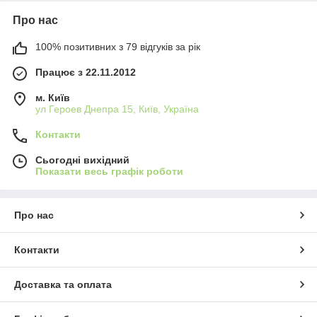
Про нас
100% позитивних з 79 відгуків за рік
Працює з 22.11.2012
м. Київ
ул Героев Днепра 15, Київ, Україна
Контакти
Сьогодні вихідний
Показати весь графік роботи
Про нас
Контакти
Доставка та оплата