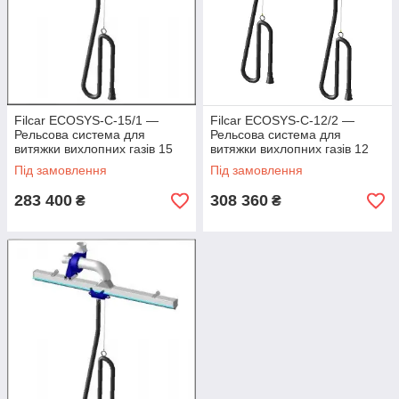
Filcar ECOSYS-C-15/1 —
Filcar ECOSYS-C-12/2 —
Рельсова система для
Рельсова система для
витяжки вихлопних газів 15
витяжки вихлопних газів 12
метрів
метрів
Під замовлення
Під замовлення
283 400
308 360
₴
₴