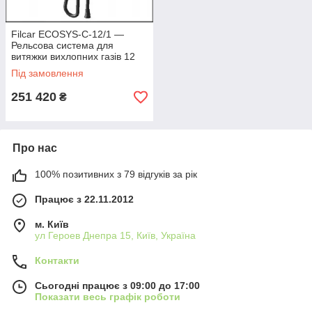
Filcar ECOSYS-C-12/1 —
Рельсова система для
витяжки вихлопних газів 12
метрів
Під замовлення
251 420
₴
Про нас
100% позитивних з 79 відгуків за рік
Працює з 22.11.2012
м. Київ
ул Героев Днепра 15, Київ, Україна
Контакти
Сьогодні працює з 09:00 до 17:00
Показати весь графік роботи