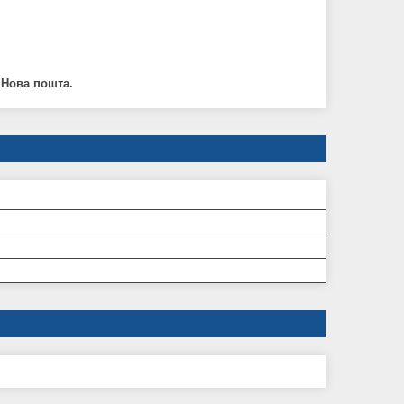
 Нова пошта.