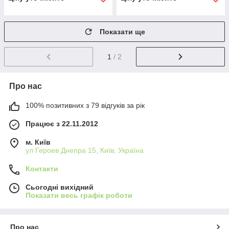
Показати ще
1
/ 2
Про нас
100% позитивних з 79 відгуків за рік
Працює з 22.11.2012
м. Київ
ул Героев Днепра 15, Київ, Україна
Контакти
Сьогодні вихідний
Показати весь графік роботи
Про нас