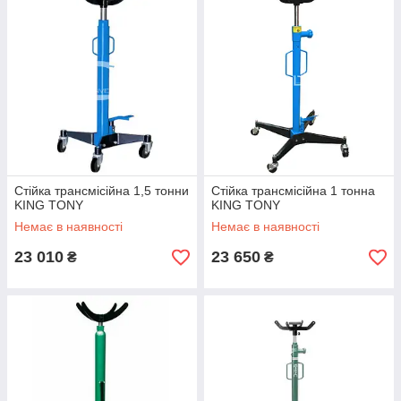
Стійка трансмісійна 1,5 тонни
Стійка трансмісійна 1 тонна
KING TONY
KING TONY
Немає в наявності
Немає в наявності
23 010
23 650
₴
₴