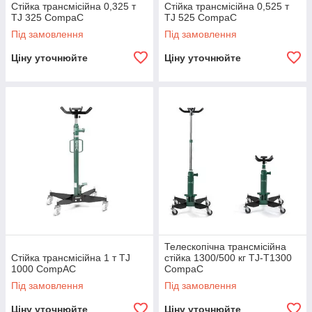
Стійка трансмісійна 0,325 т
Стійка трансмісійна 0,525 т
TJ 325 CompaC
TJ 525 CompaC
Під замовлення
Під замовлення
Ціну уточнюйте
Ціну уточнюйте
Телескопічна трансмісійна
Стійка трансмісійна 1 т TJ
стійка 1300/500 кг TJ-T1300
1000 CompAC
CompaC
Під замовлення
Під замовлення
Ціну уточнюйте
Ціну уточнюйте