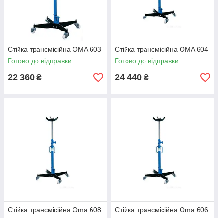
Стійка трансмісійна OMA 603
Стійка трансмісійна OMA 604
Готово до відправки
Готово до відправки
22 360
24 440
₴
₴
Стійка трансмісійна Oma 608
Стійка трансмісійна Oma 606