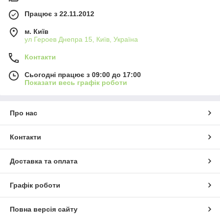
Працює з 22.11.2012
м. Київ
ул Героев Днепра 15, Київ, Україна
Контакти
Сьогодні працює з 09:00 до 17:00
Показати весь графік роботи
Про нас
Контакти
Доставка та оплата
Графік роботи
Повна версія сайту