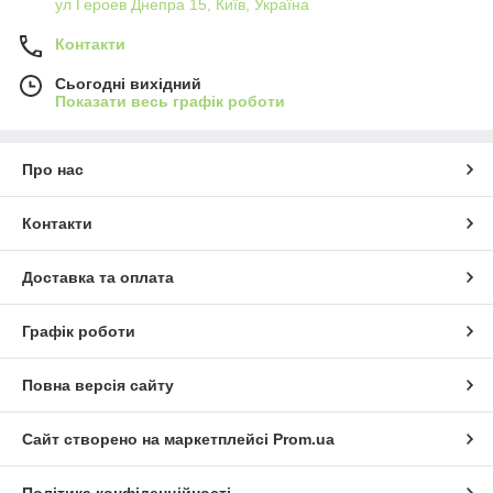
ул Героев Днепра 15, Київ, Україна
Контакти
Сьогодні вихідний
Показати весь графік роботи
Про нас
Контакти
Доставка та оплата
Графік роботи
Повна версія сайту
Сайт створено на маркетплейсі
Prom.ua