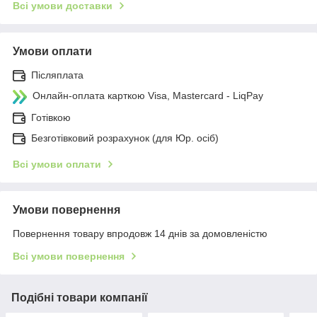
Всі умови доставки
Умови оплати
Післяплата
Онлайн-оплата карткою Visa, Mastercard - LiqPay
Готівкою
Безготівковий розрахунок (для Юр. осіб)
Всі умови оплати
Умови повернення
Повернення товару впродовж 14 днів за домовленістю
Всі умови повернення
Подібні товари компанії