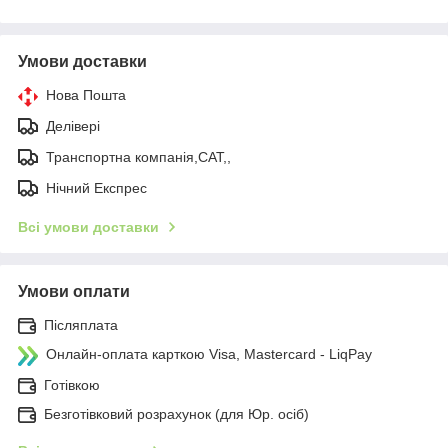
Умови доставки
Нова Пошта
Делівері
Транспортна компанія,САТ,,
Нічний Експрес
Всі умови доставки
Умови оплати
Післяплата
Онлайн-оплата карткою Visa, Mastercard - LiqPay
Готівкою
Безготівковий розрахунок (для Юр. осіб)