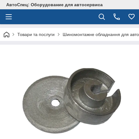
АвтоСпец: Оборудование для автосервиса
Товари та послуги
Шиномонтажне обладнання для авто