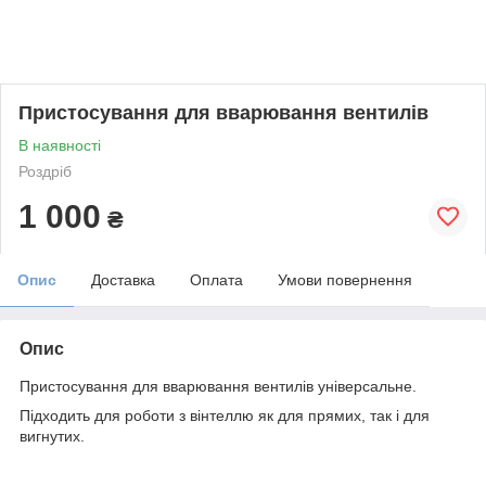
Пристосування для вварювання вентилів
В наявності
Роздріб
1 000
₴
Опис
Доставка
Оплата
Умови повернення
Опис
Пристосування для вварювання вентилів універсальне.
Підходить для роботи з вінтеллю як для прямих, так і для
вигнутих.