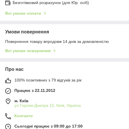
Безготівковий розрахунок (для Юр. осіб)
Всі умови оплати
Умови повернення
Повернення товару впродовж 14 днів за домовленістю
Всі умови повернення
Про нас
100% позитивних з 79 відгуків за рік
Працює з 22.11.2012
м. Київ
ул Героев Днепра 15, Київ, Україна
Контакти
Сьогодні працює з 09:00 до 17:00