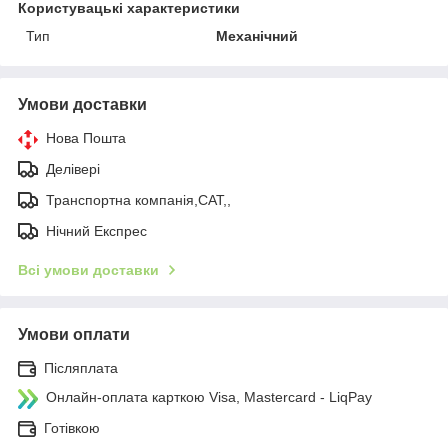
Користувацькі характеристики
Тип
Механічний
Умови доставки
Нова Пошта
Делівері
Транспортна компанія,САТ,,
Нічний Експрес
Всі умови доставки
Умови оплати
Післяплата
Онлайн-оплата карткою Visa, Mastercard - LiqPay
Готівкою