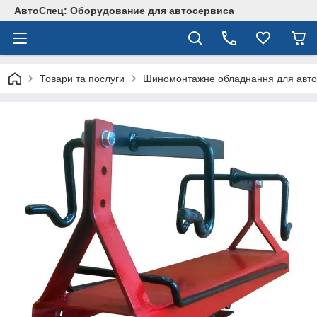
АвтоСпец: Оборудование для автосервиса
Товари та послуги
Шиномонтажне обладнання для авто