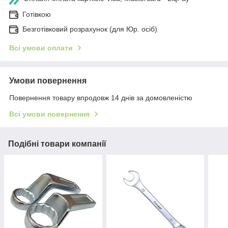
Готівкою
Безготівковий розрахунок (для Юр. осіб)
Всі умови оплати
Умови повернення
Повернення товару впродовж 14 днів за домовленістю
Всі умови повернення
Подібні товари компанії