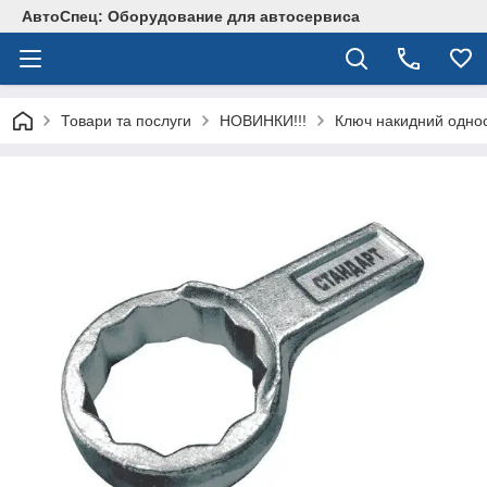
АвтоСпец: Оборудование для автосервиса
Товари та послуги
НОВИНКИ!!!
Ключ накидний одно