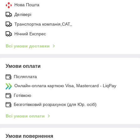
Нова Пошта
Делівері
Транспортна компанія,САТ,,
Нічний Експрес
Всі умови доставки
Умови оплати
Післяплата
Онлайн-оплата карткою Visa, Mastercard - LiqPay
Готівкою
Безготівковий розрахунок (для Юр. осіб)
Всі умови оплати
Умови повернення