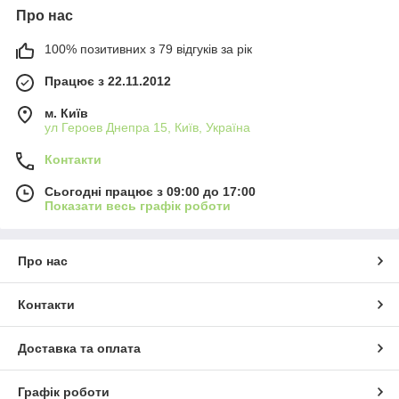
Про нас
100% позитивних з 79 відгуків за рік
Працює з 22.11.2012
м. Київ
ул Героев Днепра 15, Київ, Україна
Контакти
Сьогодні працює з 09:00 до 17:00
Показати весь графік роботи
Про нас
Контакти
Доставка та оплата
Графік роботи