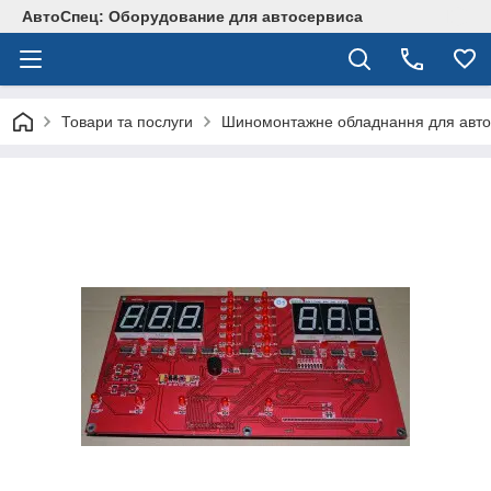
АвтоСпец: Оборудование для автосервиса
Товари та послуги
Шиномонтажне обладнання для авто