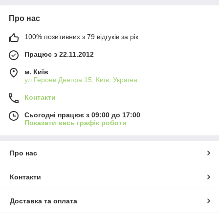
Про нас
100% позитивних з 79 відгуків за рік
Працює з 22.11.2012
м. Київ
ул Героев Днепра 15, Київ, Україна
Контакти
Сьогодні працює з 09:00 до 17:00
Показати весь графік роботи
Про нас
Контакти
Доставка та оплата