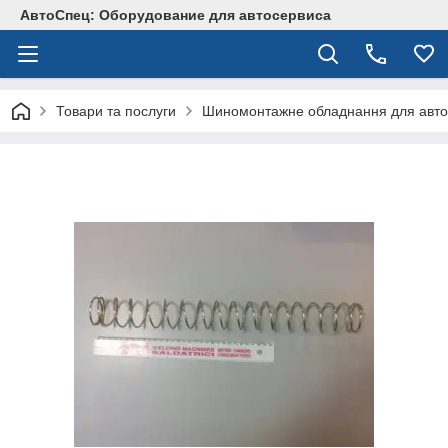
АвтоСпец: Оборудование для автосервиса
Товари та послуги
Шиномонтажне обладнання для авто