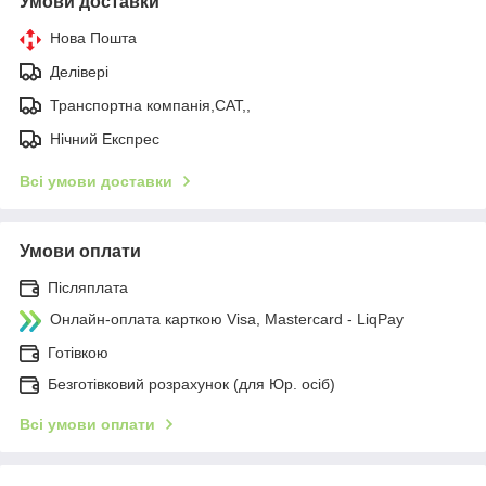
Умови доставки
Нова Пошта
Делівері
Транспортна компанія,САТ,,
Нічний Експрес
Всі умови доставки
Умови оплати
Післяплата
Онлайн-оплата карткою Visa, Mastercard - LiqPay
Готівкою
Безготівковий розрахунок (для Юр. осіб)
Всі умови оплати