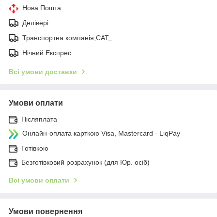
Нова Пошта
Делівері
Транспортна компанія,САТ,,
Нічний Експрес
Всі умови доставки
Умови оплати
Післяплата
Онлайн-оплата карткою Visa, Mastercard - LiqPay
Готівкою
Безготівковий розрахунок (для Юр. осіб)
Всі умови оплати
Умови повернення