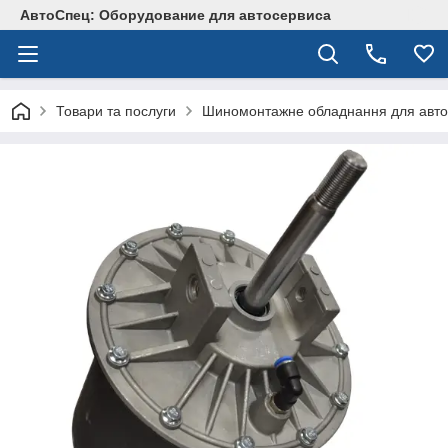
АвтоСпец: Оборудование для автосервиса
Товари та послуги
Шиномонтажне обладнання для авто