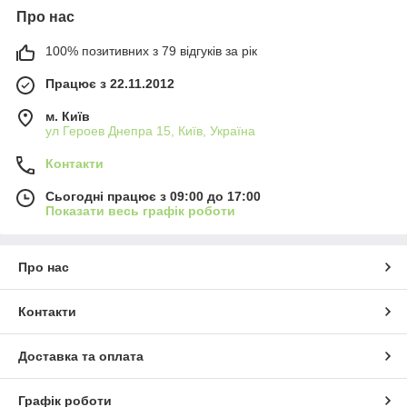
Про нас
100% позитивних з 79 відгуків за рік
Працює з 22.11.2012
м. Київ
ул Героев Днепра 15, Київ, Україна
Контакти
Сьогодні працює з 09:00 до 17:00
Показати весь графік роботи
Про нас
Контакти
Доставка та оплата
Графік роботи