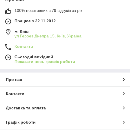
100% позитивних з 79 відгуків за рік
Працює з 22.11.2012
м. Київ
ул Героев Днепра 15, Київ, Україна
Контакти
Сьогодні вихідний
Показати весь графік роботи
Про нас
Контакти
Доставка та оплата
Графік роботи