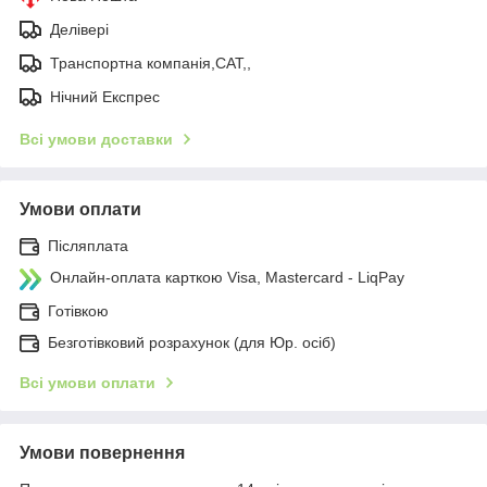
Делівері
Транспортна компанія,САТ,,
Нічний Експрес
Всі умови доставки
Умови оплати
Післяплата
Онлайн-оплата карткою Visa, Mastercard - LiqPay
Готівкою
Безготівковий розрахунок (для Юр. осіб)
Всі умови оплати
Умови повернення