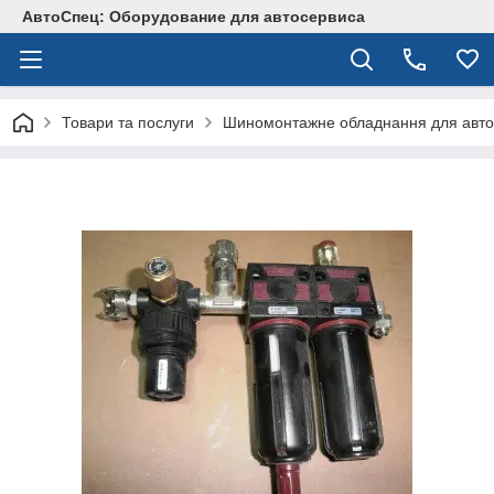
АвтоСпец: Оборудование для автосервиса
Товари та послуги
Шиномонтажне обладнання для авто