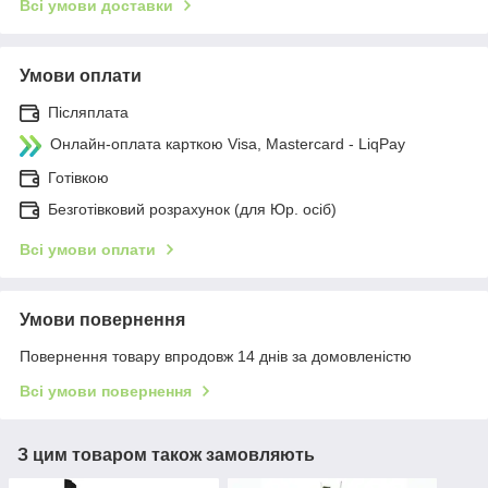
Всі умови доставки
Умови оплати
Післяплата
Онлайн-оплата карткою Visa, Mastercard - LiqPay
Готівкою
Безготівковий розрахунок (для Юр. осіб)
Всі умови оплати
Умови повернення
Повернення товару впродовж 14 днів за домовленістю
Всі умови повернення
З цим товаром також замовляють