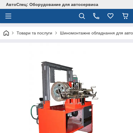
АвтоСпец: Оборудование для автосервиса
Товари та послуги
Шиномонтажне обладнання для авто