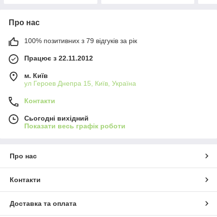
Про нас
100% позитивних з 79 відгуків за рік
Працює з 22.11.2012
м. Київ
ул Героев Днепра 15, Київ, Україна
Контакти
Сьогодні вихідний
Показати весь графік роботи
Про нас
Контакти
Доставка та оплата