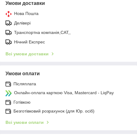
Умови доставки
Нова Пошта
Делівері
Транспортна компанія,САТ,,
Нічний Експрес
Всі умови доставки
Умови оплати
Післяплата
Онлайн-оплата карткою Visa, Mastercard - LiqPay
Готівкою
Безготівковий розрахунок (для Юр. осіб)
Всі умови оплати