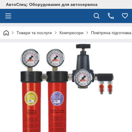
АвтоСпец: Оборудование для автосервиса
Товари та послуги
Компресори
Повітряна підготовка