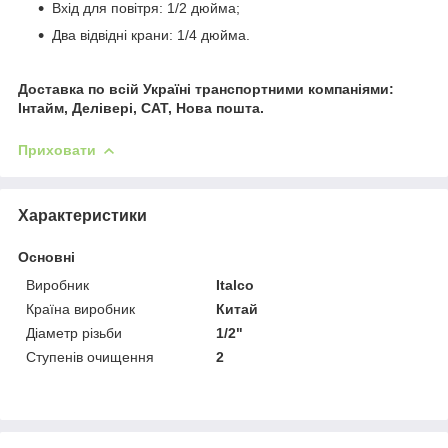
Вхід для повітря: 1/2 дюйма;
Два відвідні крани: 1/4 дюйма.
Доставка по всій Україні транспортними компаніями:
Інтайм, Делівері, САТ, Нова пошта.
Приховати
Характеристики
Основні
Виробник
Italco
Країна виробник
Китай
Діаметр різьби
1/2"
Ступенів очищення
2