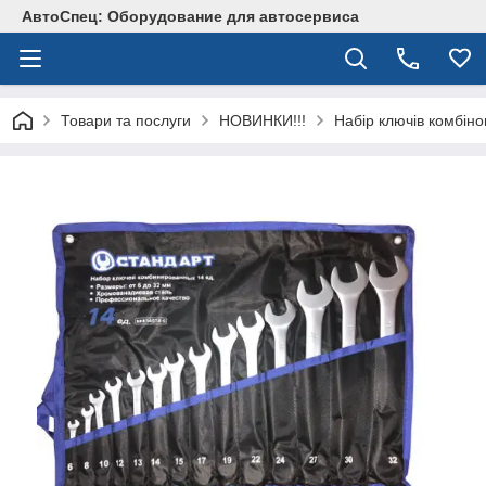
АвтоСпец: Оборудование для автосервиса
Товари та послуги
НОВИНКИ!!!
Набір ключів комбін