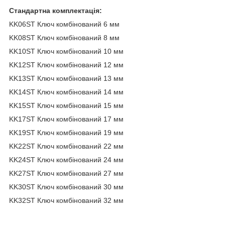
Стандартна комплектація:
KK06ST Ключ комбінований 6 мм
KK08ST Ключ комбінований 8 мм
KK10ST Ключ комбінований 10 мм
KK12ST Ключ комбінований 12 мм
KK13ST Ключ комбінований 13 мм
KK14ST Ключ комбінований 14 мм
KK15ST Ключ комбінований 15 мм
KK17ST Ключ комбінований 17 мм
KK19ST Ключ комбінований 19 мм
KK22ST Ключ комбінований 22 мм
KK24ST Ключ комбінований 24 мм
KK27ST Ключ комбінований 27 мм
KK30ST Ключ комбінований 30 мм
KK32ST Ключ комбінований 32 мм