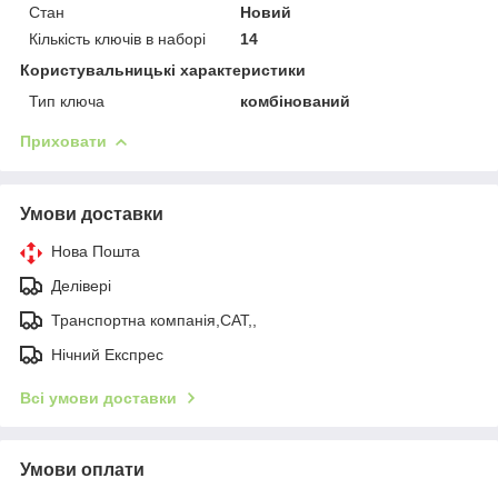
Стан
Новий
Кількість ключів в наборі
14
Користувальницькі характеристики
Тип ключа
комбінований
Приховати
Умови доставки
Нова Пошта
Делівері
Транспортна компанія,САТ,,
Нічний Експрес
Всі умови доставки
Умови оплати