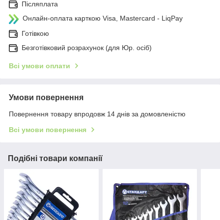
Післяплата
Онлайн-оплата карткою Visa, Mastercard - LiqPay
Готівкою
Безготівковий розрахунок (для Юр. осіб)
Всі умови оплати
Умови повернення
Повернення товару впродовж 14 днів за домовленістю
Всі умови повернення
Подібні товари компанії