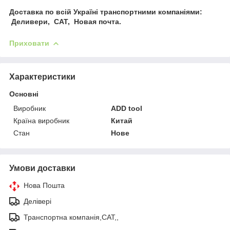
Доставка по всій Україні транспортними компаніями:
Деливери, САТ, Новая почта.
Приховати
Характеристики
Основні
Виробник
ADD tool
Країна виробник
Китай
Стан
Нове
Умови доставки
Нова Пошта
Делівері
Транспортна компанія,САТ,,