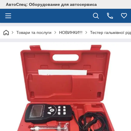
АвтоСпец: Оборудование для автосервиса
Товари та послуги
НОВИНКИ!!!
Тестер гальмівної рі