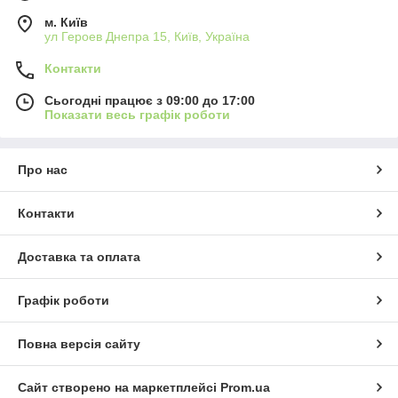
м. Київ
ул Героев Днепра 15, Київ, Україна
Контакти
Сьогодні працює з 09:00 до 17:00
Показати весь графік роботи
Про нас
Контакти
Доставка та оплата
Графік роботи
Повна версія сайту
Сайт створено на маркетплейсі
Prom.ua