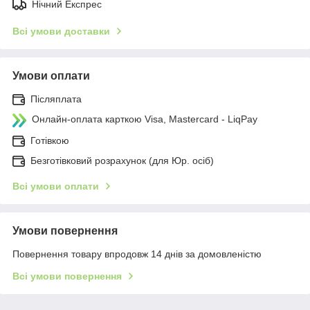
Нічний Експрес
Всі умови доставки
Умови оплати
Післяплата
Онлайн-оплата карткою Visa, Mastercard - LiqPay
Готівкою
Безготівковий розрахунок (для Юр. осіб)
Всі умови оплати
Умови повернення
Повернення товару впродовж 14 днів за домовленістю
Всі умови повернення