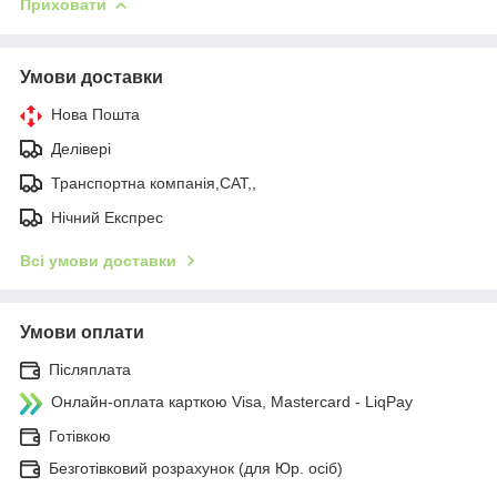
Приховати
Умови доставки
Нова Пошта
Делівері
Транспортна компанія,САТ,,
Нічний Експрес
Всі умови доставки
Умови оплати
Післяплата
Онлайн-оплата карткою Visa, Mastercard - LiqPay
Готівкою
Безготівковий розрахунок (для Юр. осіб)