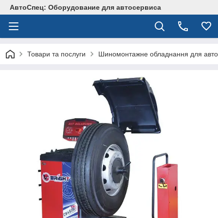
АвтоСпец: Оборудование для автосервиса
Товари та послуги
Шиномонтажне обладнання для авто