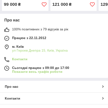
99 000
121 000
129
₴
₴
Про нас
100% позитивних з 79 відгуків за рік
Працює з 22.11.2012
м. Київ
ул Героев Днепра 15, Київ, Україна
Контакти
Сьогодні працює з 09:00 до 17:00
Показати весь графік роботи
Про нас
Контакти