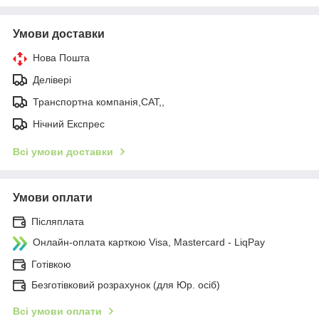
Умови доставки
Нова Пошта
Делівері
Транспортна компанія,САТ,,
Нічний Експрес
Всі умови доставки
Умови оплати
Післяплата
Онлайн-оплата карткою Visa, Mastercard - LiqPay
Готівкою
Безготівковий розрахунок (для Юр. осіб)
Всі умови оплати