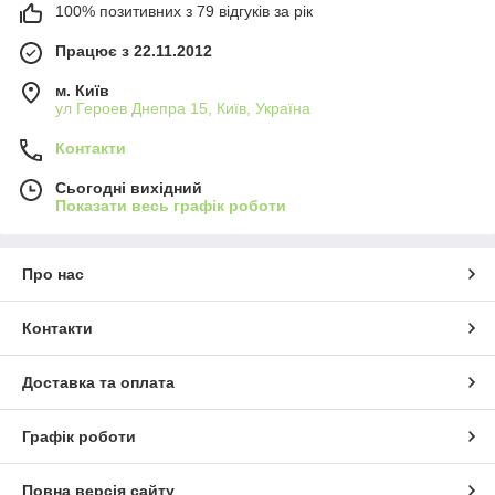
100% позитивних з 79 відгуків за рік
Працює з 22.11.2012
м. Київ
ул Героев Днепра 15, Київ, Україна
Контакти
Сьогодні вихідний
Показати весь графік роботи
Про нас
Контакти
Доставка та оплата
Графік роботи
Повна версія сайту