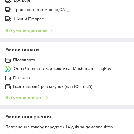
Делівері
Транспортна компанія,САТ,,
Нічний Експрес
Всі умови доставки
Умови оплати
Післяплата
Онлайн-оплата карткою Visa, Mastercard - LiqPay
Готівкою
Безготівковий розрахунок (для Юр. осіб)
Всі умови оплати
Умови повернення
Повернення товару впродовж 14 днів за домовленістю