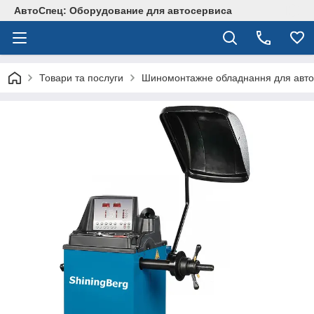
АвтоСпец: Оборудование для автосервиса
Товари та послуги
Шиномонтажне обладнання для авто