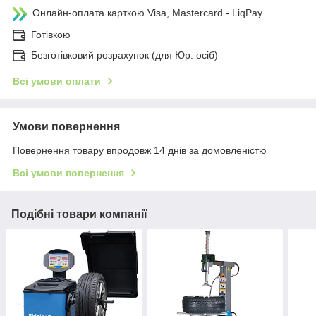
Онлайн-оплата карткою Visa, Mastercard - LiqPay
Готівкою
Безготівковий розрахунок (для Юр. осіб)
Всі умови оплати
Умови повернення
Повернення товару впродовж 14 днів за домовленістю
Всі умови повернення
Подібні товари компанії