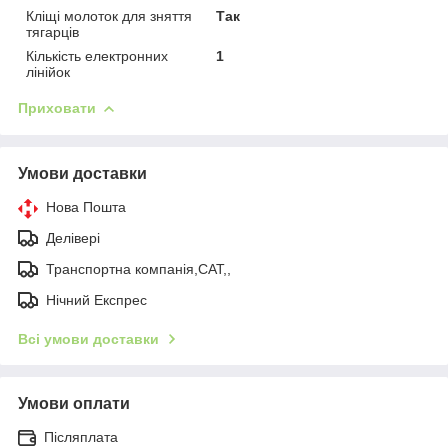
Кліщі молоток для зняття
Так
тягарців
Кількість електронних
1
лінійок
Приховати
Умови доставки
Нова Пошта
Делівері
Транспортна компанія,САТ,,
Нічний Експрес
Всі умови доставки
Умови оплати
Післяплата