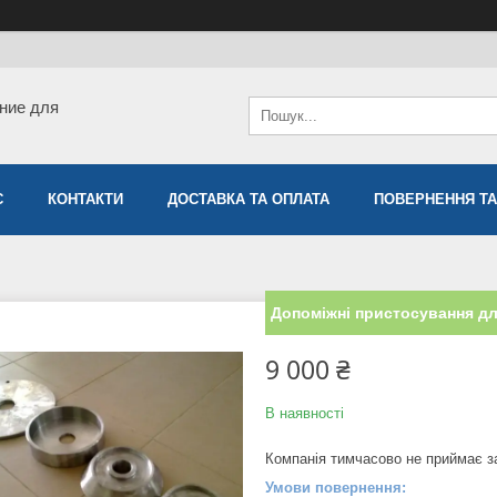
ние для
С
КОНТАКТИ
ДОСТАВКА ТА ОПЛАТА
ПОВЕРНЕННЯ ТА
Допоміжні пристосування дл
9 000 ₴
В наявності
Компанія тимчасово не приймає 