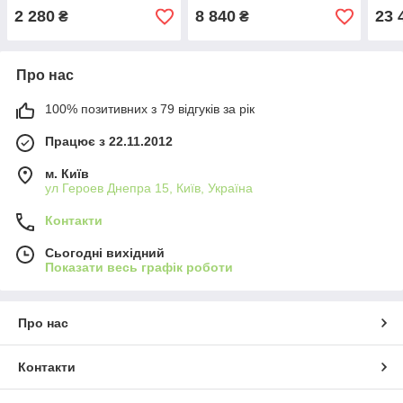
2 280
8 840
23 
₴
₴
Про нас
100% позитивних з 79 відгуків за рік
Працює з 22.11.2012
м. Київ
ул Героев Днепра 15, Київ, Україна
Контакти
Сьогодні вихідний
Показати весь графік роботи
Про нас
Контакти