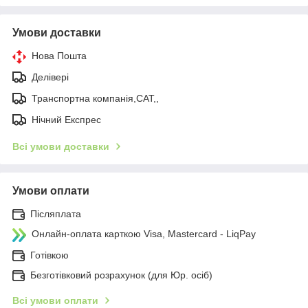
Умови доставки
Нова Пошта
Делівері
Транспортна компанія,САТ,,
Нічний Експрес
Всі умови доставки
Умови оплати
Післяплата
Онлайн-оплата карткою Visa, Mastercard - LiqPay
Готівкою
Безготівковий розрахунок (для Юр. осіб)
Всі умови оплати