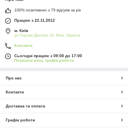
100% позитивних з 79 відгуків за рік
Працює з 22.11.2012
м. Київ
ул Героев Днепра 15, Київ, Україна
Контакти
Сьогодні працює з 09:00 до 17:00
Показати весь графік роботи
Про нас
Контакти
Доставка та оплата
Графік роботи