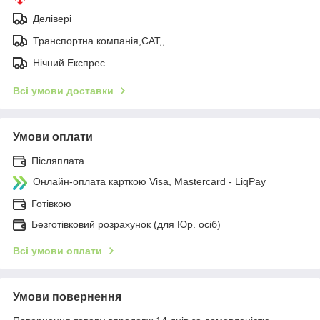
Делівері
Транспортна компанія,САТ,,
Нічний Експрес
Всі умови доставки
Умови оплати
Післяплата
Онлайн-оплата карткою Visa, Mastercard - LiqPay
Готівкою
Безготівковий розрахунок (для Юр. осіб)
Всі умови оплати
Умови повернення