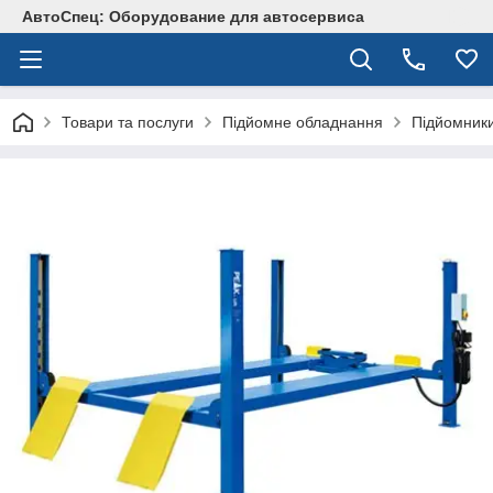
АвтоСпец: Оборудование для автосервиса
Товари та послуги
Підйомне обладнання
Підйомник