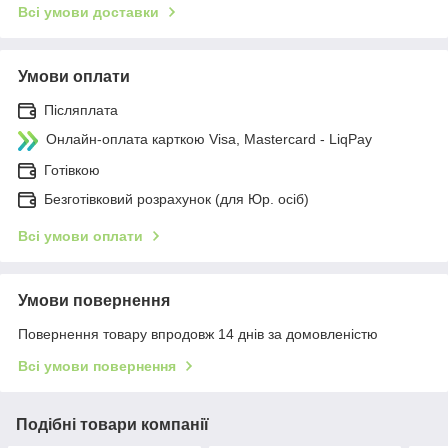
Всі умови доставки
Умови оплати
Післяплата
Онлайн-оплата карткою Visa, Mastercard - LiqPay
Готівкою
Безготівковий розрахунок (для Юр. осіб)
Всі умови оплати
Умови повернення
Повернення товару впродовж 14 днів за домовленістю
Всі умови повернення
Подібні товари компанії