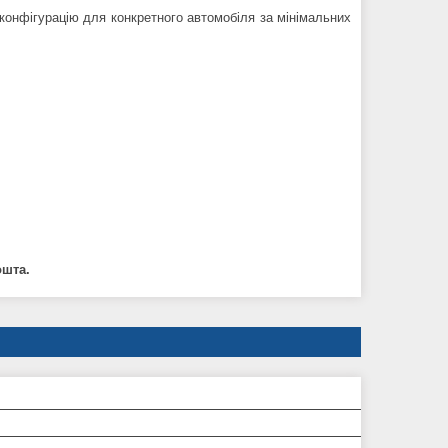
 конфігурацію для конкретного автомобіля за мінімальних
ошта.