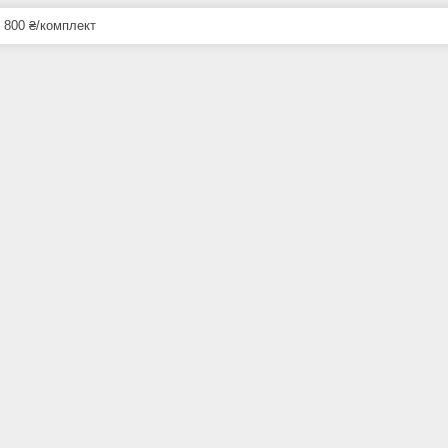
 800 ₴/комплект