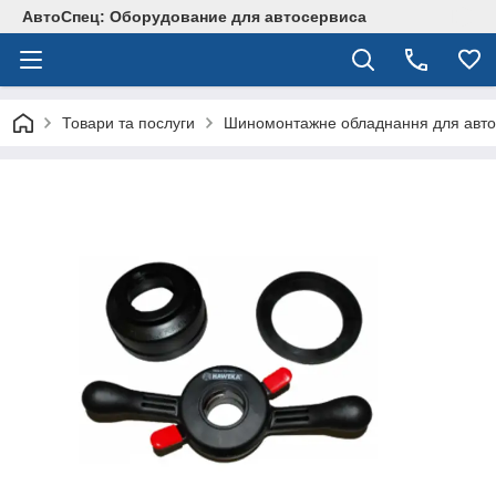
АвтоСпец: Оборудование для автосервиса
Товари та послуги
Шиномонтажне обладнання для авто