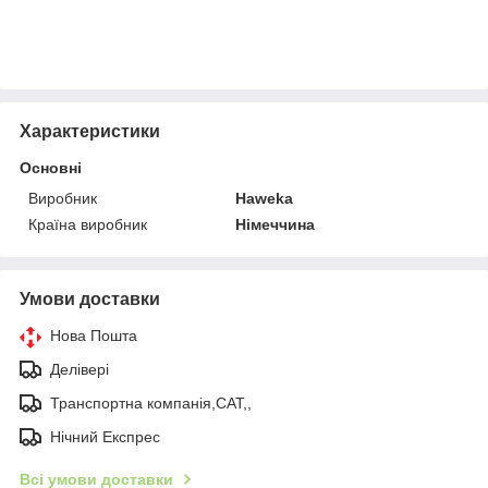
Характеристики
Основні
Виробник
Haweka
Країна виробник
Німеччина
Умови доставки
Нова Пошта
Делівері
Транспортна компанія,САТ,,
Нічний Експрес
Всі умови доставки