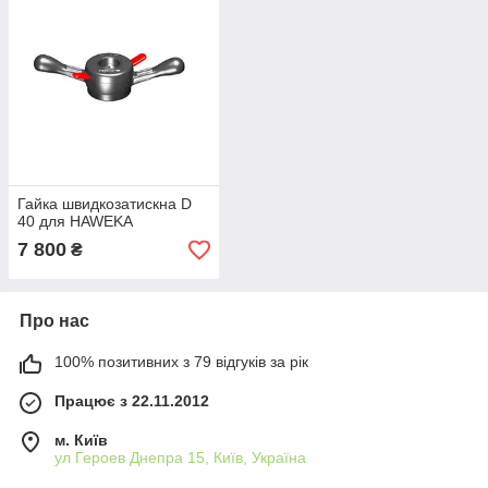
Гайка швидкозатискна D
40 для HAWEKA
7 800
₴
Про нас
100% позитивних з 79 відгуків за рік
Працює з 22.11.2012
м. Київ
ул Героев Днепра 15, Київ, Україна