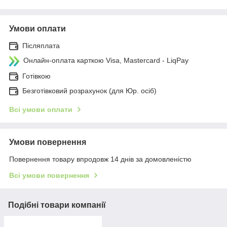
Умови оплати
Післяплата
Онлайн-оплата карткою Visa, Mastercard - LiqPay
Готівкою
Безготівковий розрахунок (для Юр. осіб)
Всі умови оплати
Умови повернення
Повернення товару впродовж 14 днів за домовленістю
Всі умови повернення
Подібні товари компанії