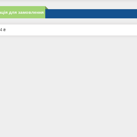
ція для замовлення
4 ₴