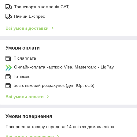
Транспортна компанія,САТ,,
Нічний Експрес
Всі умови доставки
Умови оплати
Післяплата
Онлайн-оплата карткою Visa, Mastercard - LiqPay
Готівкою
Безготівковий розрахунок (для Юр. осіб)
Всі умови оплати
Умови повернення
Повернення товару впродовж 14 днів за домовленістю
Всі умови повернення