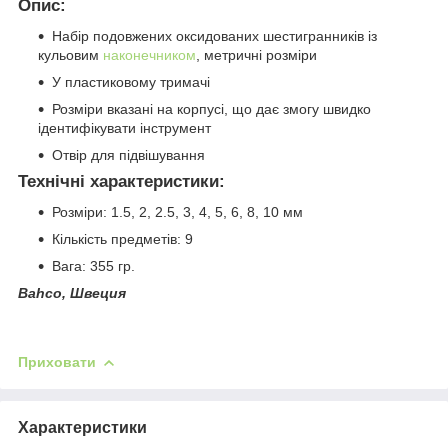
Опис:
Набір подовжених оксидованих шестигранників із
кульовим
наконечником
, метричні розміри
У пластиковому тримачі
Розміри вказані на корпусі, що дає змогу швидко
ідентифікувати інструмент
Отвір для підвішування
Технічні характеристики:
Розміри: 1.5, 2, 2.5, 3, 4, 5, 6, 8, 10 мм
Кількість предметів: 9
Вага: 355 гр.
Bahco, Швеция
Приховати
Характеристики