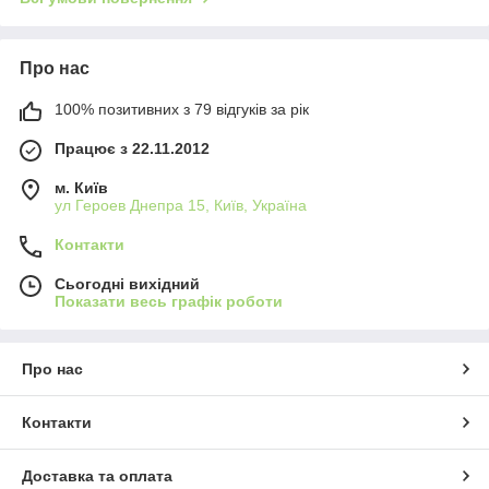
Про нас
100% позитивних з 79 відгуків за рік
Працює з 22.11.2012
м. Київ
ул Героев Днепра 15, Київ, Україна
Контакти
Сьогодні вихідний
Показати весь графік роботи
Про нас
Контакти
Доставка та оплата