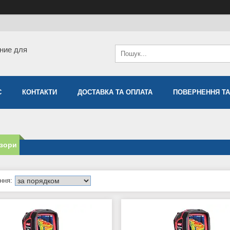
ние для
С
КОНТАКТИ
ДОСТАВКА ТА ОПЛАТА
ПОВЕРНЕННЯ ТА
ізори