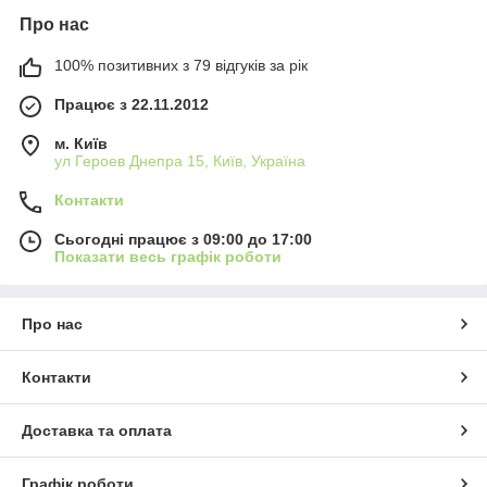
Про нас
100% позитивних з 79 відгуків за рік
Працює з 22.11.2012
м. Київ
ул Героев Днепра 15, Київ, Україна
Контакти
Сьогодні працює з 09:00 до 17:00
Показати весь графік роботи
Про нас
Контакти
Доставка та оплата
Графік роботи