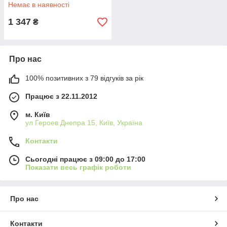
Немає в наявності
1 347
₴
Про нас
100% позитивних з 79 відгуків за рік
Працює з 22.11.2012
м. Київ
ул Героев Днепра 15, Київ, Україна
Контакти
Сьогодні працює з 09:00 до 17:00
Показати весь графік роботи
Про нас
Контакти