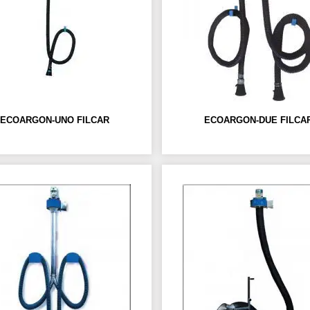
ECOARGON-UNO FILCAR
ECOARGON-DUE FILCA