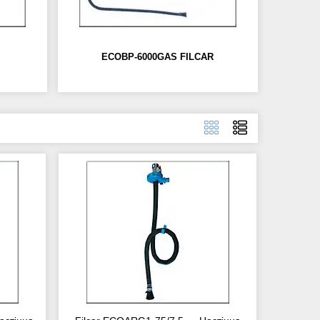
ECOBP-6000GAS FILCAR