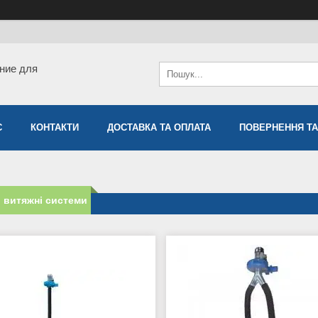
ние для
С
КОНТАКТИ
ДОСТАВКА ТА ОПЛАТА
ПОВЕРНЕННЯ ТА
і витяжні системи