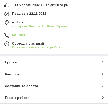
100% позитивних з 79 відгуків за рік
Працює з 22.11.2012
м. Київ
ул Героев Днепра 15, Київ, Україна
Контакти
Сьогодні вихідний
Показати весь графік роботи
Про нас
Контакти
Доставка та оплата
Графік роботи