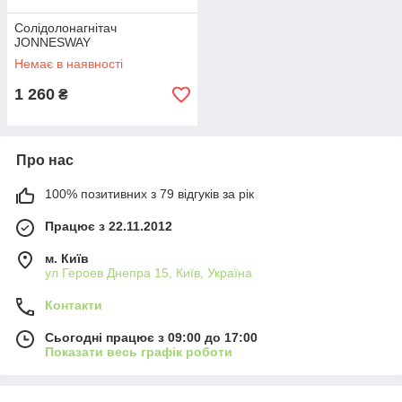
Солідолонагнітач
JONNESWAY
Немає в наявності
1 260
₴
Про нас
100% позитивних з 79 відгуків за рік
Працює з 22.11.2012
м. Київ
ул Героев Днепра 15, Київ, Україна
Контакти
Сьогодні працює з 09:00 до 17:00
Показати весь графік роботи