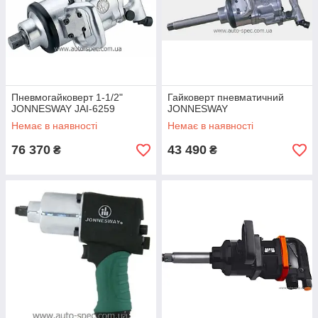
Пневмогайковерт 1-1/2"
Гайковерт пневматичний
JONNESWAY JAI-6259
JONNESWAY
Немає в наявності
Немає в наявності
76 370
43 490
₴
₴