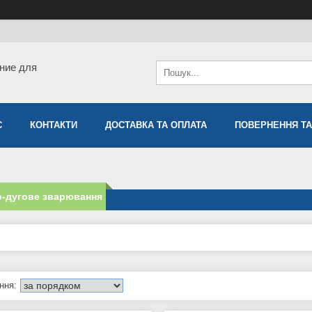
ние для
С
КОНТАКТИ
ДОСТАВКА ТА ОПЛАТА
ПОВЕРНЕННЯ ТА
о-дугове зварювання