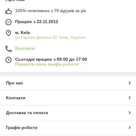
100% позитивних з 79 відгуків за рік
Працює з 22.11.2012
м. Київ
ул Героев Днепра 15, Київ, Україна
Контакти
Сьогодні працює з 09:00 до 17:00
Показати весь графік роботи
Про нас
Контакти
Доставка та оплата
Графік роботи