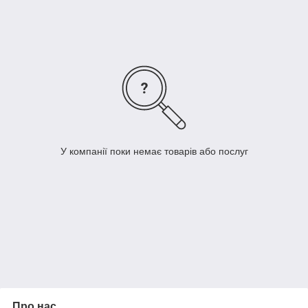
У компанії поки немає товарів або послуг
Про нас